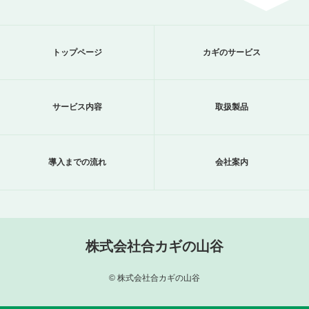
トップページ
カギのサービス
サービス内容
取扱製品
導入までの流れ
会社案内
株式会社合カギの山谷
© 株式会社合カギの山谷