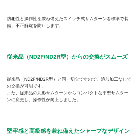
防犯性と操作性を兼ね備えたスイッチ式サムターンを標準で装
備。不正解錠を防止します。
従来品（ND2F/ND2R型）からの交換がスムーズ
従来品（ND2F/ND2R型）と同一切欠ですので、追加加工なしで
の交換が可能です。
また、従来品の丸形サムターンからコンパクトな平型サムター
ンに変更し、操作性が向上しました。
堅牢感と高級感を兼ね備えたシャープなデザイン