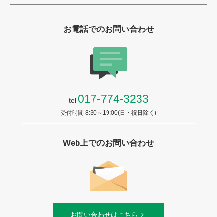
お電話でのお問い合わせ
017-774-3233
tel.
受付時間 8:30～19:00(日・祝日除く)
Web上でのお問い合わせ
お問い合わせはこちら