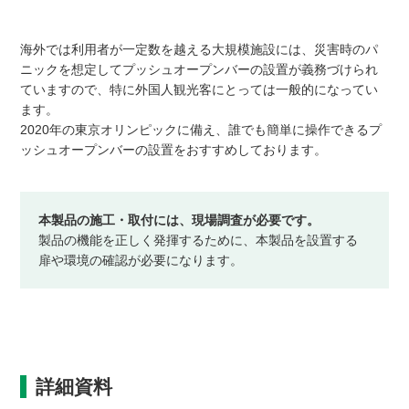
海外では利用者が一定数を越える大規模施設には、災害時のパ
ニックを想定してプッシュオープンバーの設置が義務づけられ
ていますので、特に外国人観光客にとっては一般的になってい
ます。
2020年の東京オリンピックに備え、誰でも簡単に操作できるプ
ッシュオープンバーの設置をおすすめしております。
本製品の施工・取付には、現場調査が必要です。
製品の機能を正しく発揮するために、本製品を設置する
扉や環境の確認が必要になります。
詳細資料