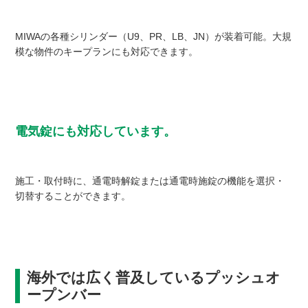
MIWAの各種シリンダー（U9、PR、LB、JN）が装着可能。大規
模な物件のキープランにも対応できます。
電気錠にも対応しています。
施工・取付時に、通電時解錠または通電時施錠の機能を選択・
切替することができます。
海外では広く普及しているプッシュオ
ープンバー