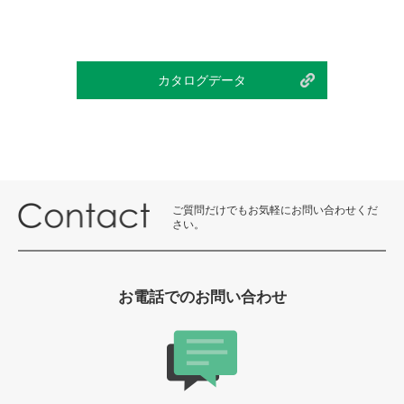
カタログデータ
ご質問だけでもお気軽にお問い合わせくだ
さい。
お電話でのお問い合わせ