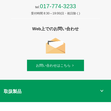
017-774-3233
tel.
受付時間 8:30～19:00(日・祝日除く)
Web上でのお問い合わせ
お問い合わせはこちら
取扱製品