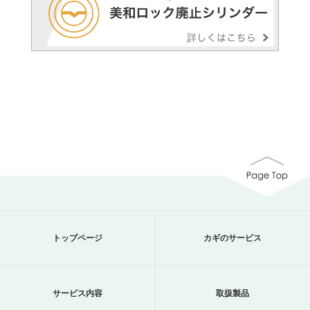
トップページ
カギのサービス
サービス内容
取扱製品