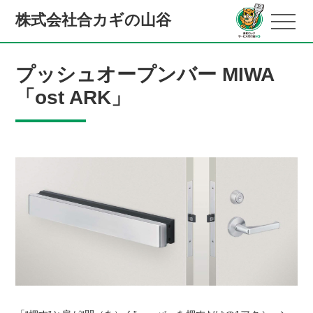
株式会社合カギの山谷
プッシュオープンバー MIWA
「ost ARK」