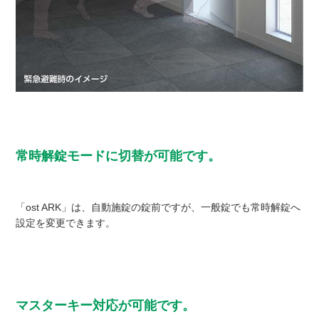
常時解錠モードに切替が可能です。
「ost ARK」は、自動施錠の錠前ですが、一般錠でも常時解錠へ
設定を変更できます。
マスターキー対応が可能です。