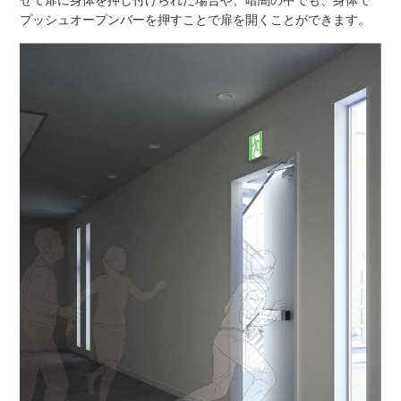
プッシュオープンバーを押すことで扉を開くことができます。